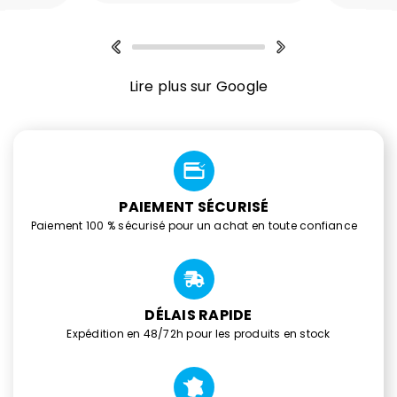
Lire plus sur Google
PAIEMENT SÉCURISÉ
Paiement 100 % sécurisé pour un achat en toute confiance
DÉLAIS RAPIDE
Expédition en 48/72h pour les produits en stock