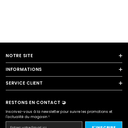
NOTRE SITE
INFORMATIONS
SERVICE CLIENT
RESTONS EN CONTACT 🤝
Inscrivez-vous à la newsletter pour suivre les promotions et
l'actualité du magasin !
S'INSCRIRE