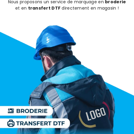
Nous proposons un service de marquage en
broderie
et en
transfert DTF
directement en magasin !