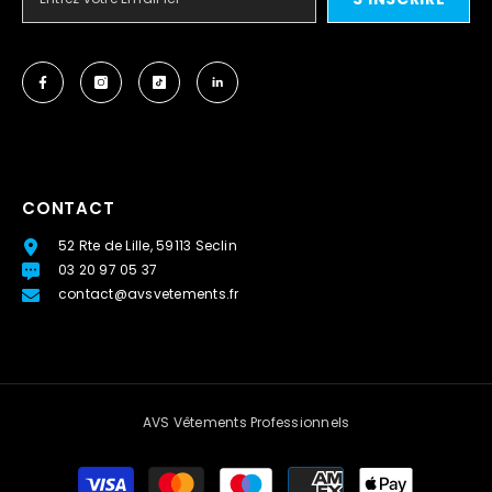
CONTACT
52 Rte de Lille, 59113 Seclin
03 20 97 05 37
contact@avsvetements.fr
AVS Vêtements Professionnels
Moyens