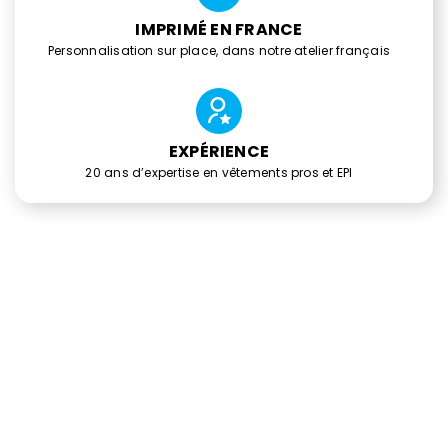
IMPRIMÉ EN FRANCE
Personnalisation sur place, dans notre atelier français
EXPÉRIENCE
20 ans d’expertise en vêtements pros et EPI