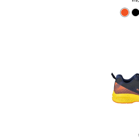
DISTRIBUTEUR :