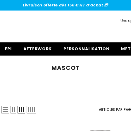
Livraison offerte dès 150 € HT d’achat 🎁
Une q
EPI
AFTERWORK
PERSONNALISATION
MET
MASCOT
ARTICLES PAR PAG