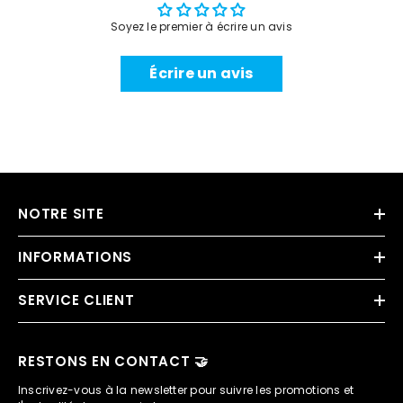
Soyez le premier à écrire un avis
Écrire un avis
NOTRE SITE
INFORMATIONS
SERVICE CLIENT
RESTONS EN CONTACT 🤝
Inscrivez-vous à la newsletter pour suivre les promotions et