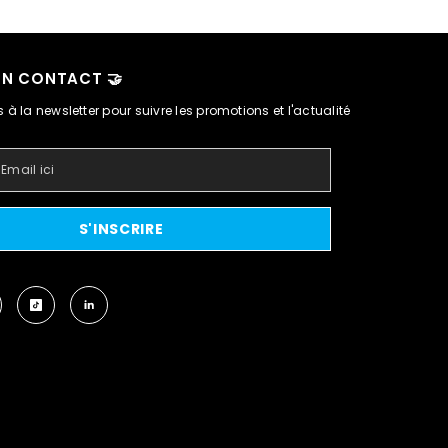
EN CONTACT 🤝
 à la newsletter pour suivre les promotions et l'actualité
S'INSCRIRE