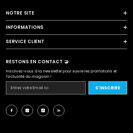
NOTRE SITE
INFORMATIONS
SERVICE CLIENT
RESTONS EN CONTACT 🤝
Inscrivez-vous à la newsletter pour suivre les promotions et
l'actualité du magasin !
S'INSCRIRE